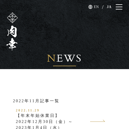
EN
JA
N
EWS
2022年11月記事一覧
2022.11.29
【年末年始休業日】
2022年12月30日（金）～
2023年1月4日（水）