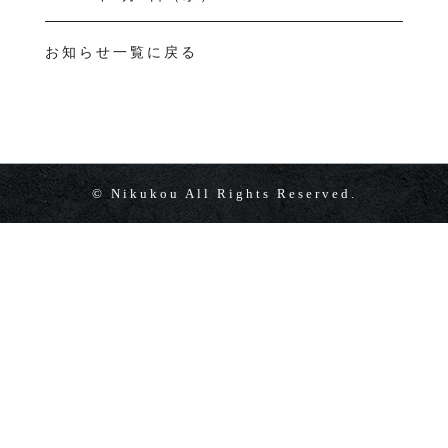
お知らせ一覧に戻る
© Nikukou All Rights Reserved.