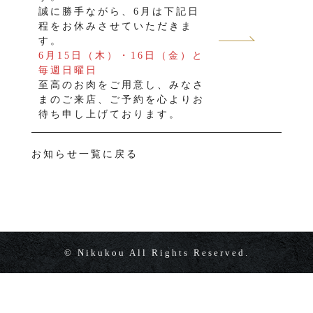
誠に勝手ながら、6月は下記日
程をお休みさせていただきま
す。
6月15日（木）・16日（金）と
毎週日曜日
至高のお肉をご用意し、みなさ
まのご来店、ご予約を心よりお
待ち申し上げております。
お知らせ一覧に戻る
© Nikukou All Rights Reserved.